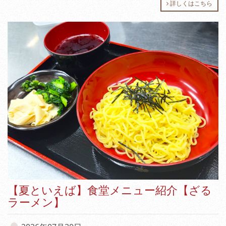
詳しくはこちら
【夏といえば】食堂メニュー紹介【ざる
ラーメン】