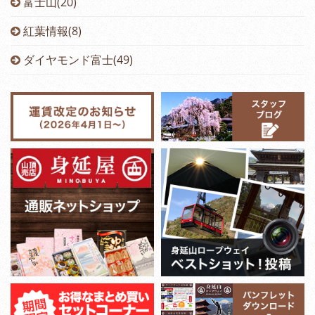
富士山(20)
紅葉情報(8)
ダイヤモンド富士(49)