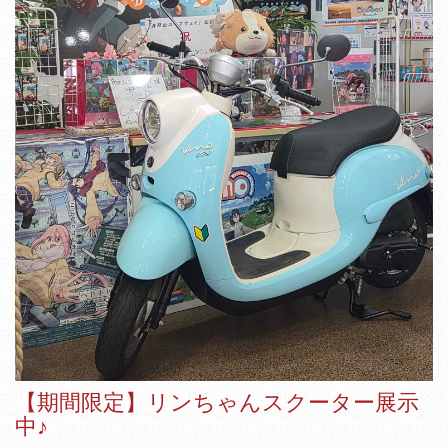
【期間限定】リンちゃんスクーター展示
中♪