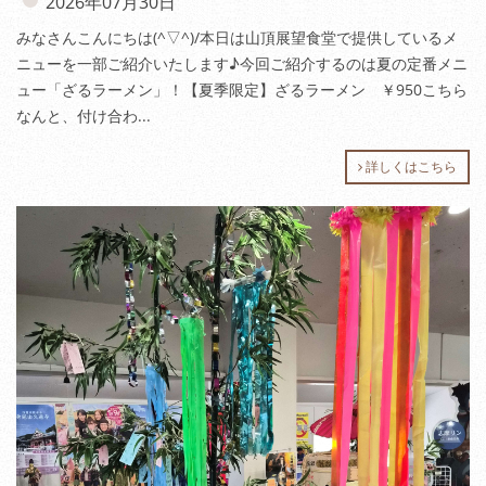
2026年07月30日
みなさんこんにちは(^▽^)/本日は山頂展望食堂で提供しているメ
ニューを一部ご紹介いたします♪今回ご紹介するのは夏の定番メニ
ュー「ざるラーメン」！【夏季限定】ざるラーメン ￥950こちら
なんと、付け合わ...
詳しくはこちら