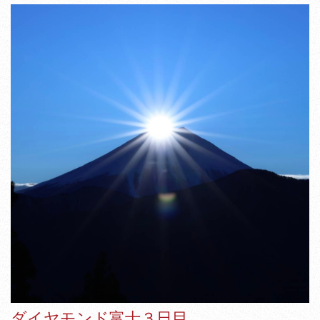
ダイヤモンド富士３日目