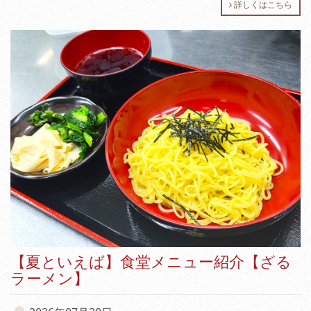
詳しくはこちら
【夏といえば】食堂メニュー紹介【ざる
ラーメン】