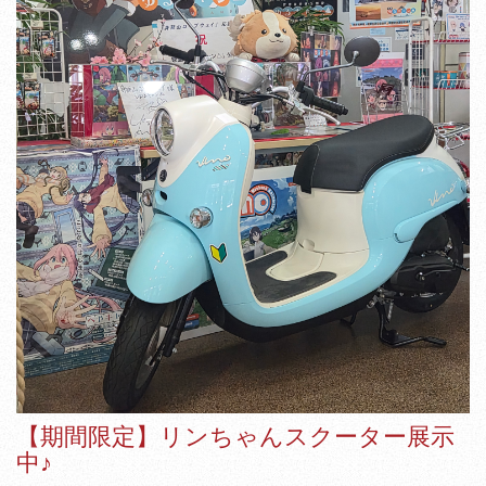
【期間限定】リンちゃんスクーター展示
中♪