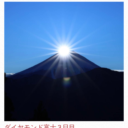
ダイヤモンド富士３日目