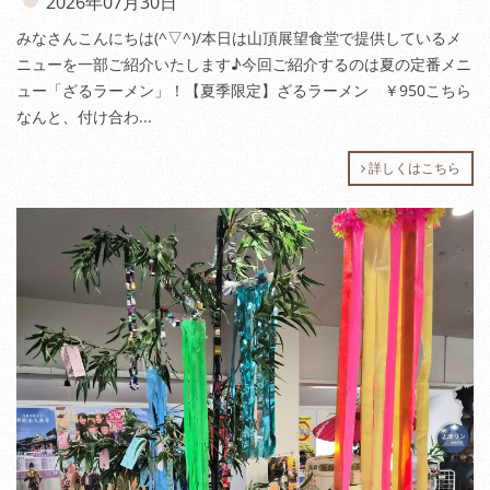
2026年07月30日
みなさんこんにちは(^▽^)/本日は山頂展望食堂で提供しているメ
ニューを一部ご紹介いたします♪今回ご紹介するのは夏の定番メニ
ュー「ざるラーメン」！【夏季限定】ざるラーメン ￥950こちら
なんと、付け合わ...
詳しくはこちら