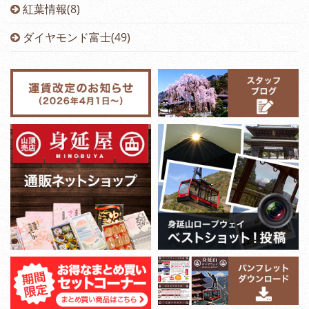
紅葉情報(8)
ダイヤモンド富士(49)