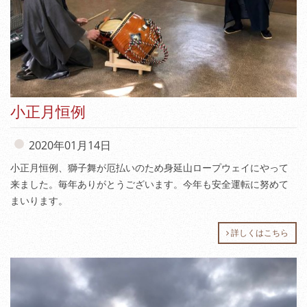
小正月恒例
2020年01月14日
小正月恒例、獅子舞が厄払いのため身延山ロープウェイにやって
来ました。毎年ありがとうございます。今年も安全運転に努めて
まいります。
詳しくはこちら