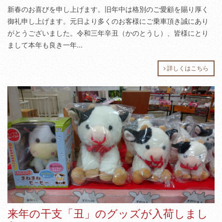
新春のお喜びを申し上げます。旧年中は格別のご愛顧を賜り厚く
御礼申し上げます。元日より多くのお客様にご乗車頂き誠にあり
がとうございました。令和三年辛丑（かのとうし）、皆様にとり
まして本年も良き一年...
詳しくはこちら
来年の干支「丑」のグッズが入荷しまし