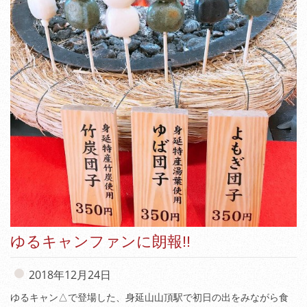
ゆるキャンファンに朗報!!
2018年12月24日
ゆるキャン△で登場した、身延山山頂駅で初日の出をみながら食