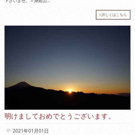
下さいませ。＜身延山...
詳しくはこちら
明けましておめでとうございます。
2021年01月01日