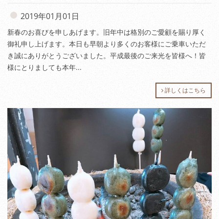
2019年01月01日
新春のお喜びを申しあげます。旧年中は格別のご愛顧を賜り厚く
御礼申し上げます。本日も早朝より多くのお客様にご乗車いただ
き誠にありがとうございました。平成最後のご来光を皆様へ！皆
様にとりましても本年...
詳しくはこちら