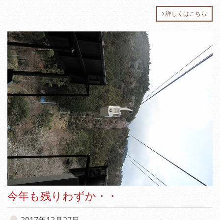
詳しくはこちら
今年も残りわずか・・
2017年12月27日