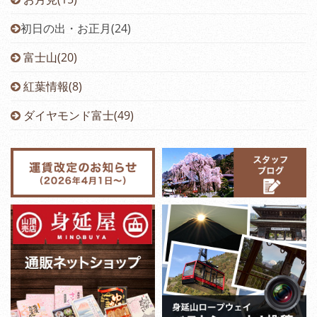
初日の出・お正月(24)
富士山(20)
紅葉情報(8)
ダイヤモンド富士(49)