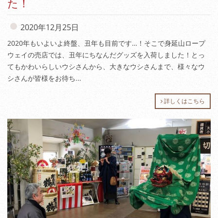
た！
2020年12月25日
2020年もいよいよ終盤、丑年も目前です…！そこで身延山ロープ
ウェイの売店では、丑年にちなんだグッズを入荷しました！とっ
てもかわいらしいウシさんから、大きなウシさんまで、様々なウ
シさんが皆様をお待ち...
詳しくはこちら