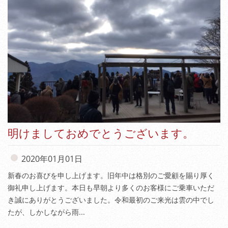
明けましておめでとうございます。
2020年01月01日
新春のお喜びを申し上げます。旧年中は格別のご愛顧を賜り厚く
御礼申し上げます。本日も早朝より多くのお客様にご乗車いただ
き誠にありがとうございました。令和最初のご来光は雲の中でし
たが、しかしながら雨...