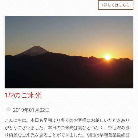
詳しくはこちら
1/2のご来光
2019年01月02日
こんにちは。本日も早朝より多くのお客様にお越しいただきあり
がとうございました。本日のご来光は雲ひとつなく、空も澄み渡
り綺麗なご来光を見ることができました。明日は早朝営業最終日