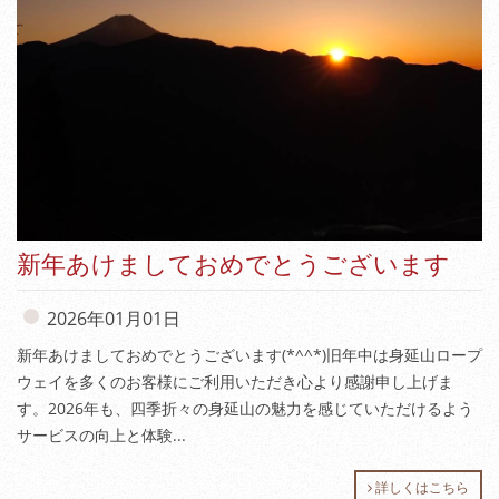
新年あけましておめでとうございます
2026年01月01日
新年あけましておめでとうございます(*^^*)旧年中は身延山ロープ
ウェイを多くのお客様にご利用いただき心より感謝申し上げま
す。2026年も、四季折々の身延山の魅力を感じていただけるよう
サービスの向上と体験...
詳しくはこちら