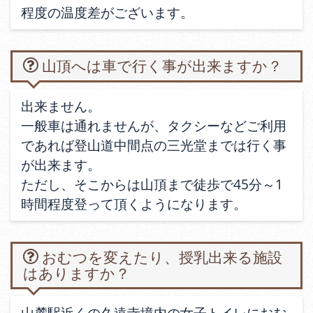
程度の温度差がございます。
山頂へは車で行く事が出来ますか？
出来ません。
一般車は通れませんが、タクシーなどご利用
であれば登山道中間点の三光堂までは行く事
が出来ます。
ただし、そこからは山頂まで徒歩で45分～1
時間程度登って頂くようになります。
おむつを変えたり、授乳出来る施設
はありますか？
山麓駅近くの久遠寺境内の女子トイレにおむ