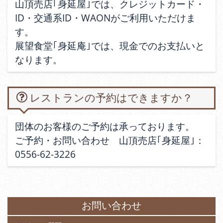
山頂売店｢身延屋｣では、クレジットカード・
ID・交通系ID・WAONがご利用いただけま
す。
展望食堂｢身延庵｣では、現金でのお支払いと
なります。
レストランの予約はできますか？
団体のお客様のご予約は承っております。
ご予約・お問い合わせ 山頂売店｢身延屋｣：
0556-62-3226
お問い合わせ