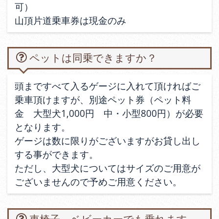
可）
山頂片道乗車券は現金のみ
ペットは同乗できますか？
頭まですべて入るゲージに入れて頂ければご
乗車頂けますが、別途ペット券（ペット料
金 大型犬1,000円 中・小型800円）が必要
となります。
ゲージは数に限りがございますがお貸し出し
する事ができます。
ただし、大型犬についてはサイズのご用意が
ございませんので予めご用意ください。