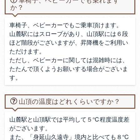
車椅子、ベビーカーでも乗れます
か？
車椅子、ベビーカーでもご乗車頂けます。
山麓駅にはスロープがあり、山頂駅には６段
ほど階段がございますが、昇降機をご利用い
ただけます。
ただし、ベビーカーに関しては混雑時には、
たたんで頂くようお願いする場合がございま
す。
山頂の温度はどれくらいですか？
山麓駅と山頂駅では平均して５℃程度温度差
がございます。
また、「身延山久遠寺」境内と比べても８℃