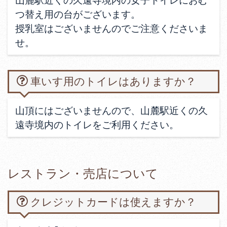
つ替え用の台がございます。
授乳室はございませんのでご注意くださいま
せ。
車いす用のトイレはありますか？
山頂にはございませんので、山麓駅近くの久
遠寺境内のトイレをご利用ください。
レストラン・売店について
クレジットカードは使えますか？