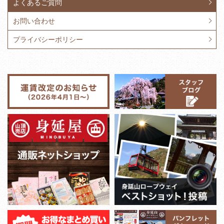
よくあるご質問
お問い合わせ
プライバシーポリシー