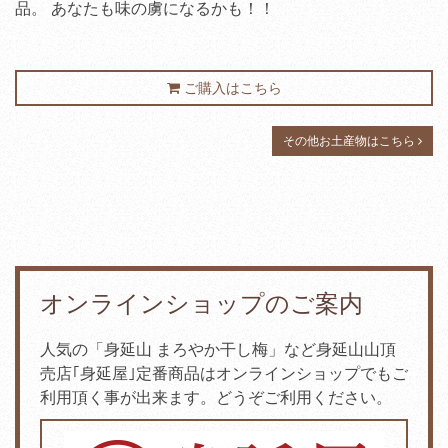
品。 あなたも味の虜になるかも！！
ご購入はこちら
その他お土産物はこちら
オンラインショップのご案内
人気の「身延山 まろやか干し梅」など身延山山頂
売店｢身延屋｣定番商品はオンラインショップでもご
利用頂く事が出来ます。どうぞご利用ください。