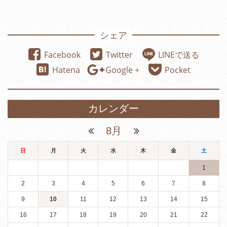
シェア
Facebook
Twitter
LINEで送る
Hatena
Google +
Pocket
カレンダー
8月
日
月
火
水
木
金
土
1
2
3
4
5
6
7
8
9
10
11
12
13
14
15
16
17
18
19
20
21
22