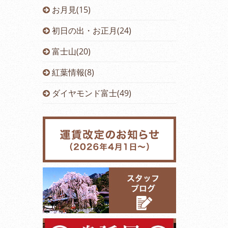
お月見(15)
初日の出・お正月(24)
富士山(20)
紅葉情報(8)
ダイヤモンド富士(49)