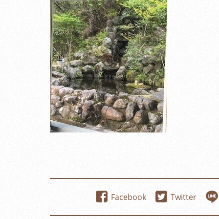
Facebook
Twitter