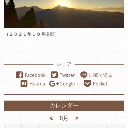
（２０２１年１０月撮影）
シェア
Facebook
Twitter
LINEで送る
Hatena
Google +
Pocket
カレンダー
8月