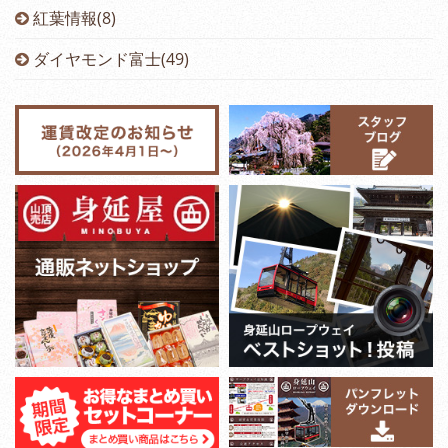
紅葉情報(8)
ダイヤモンド富士(49)