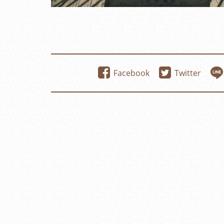
Facebook
Twitter