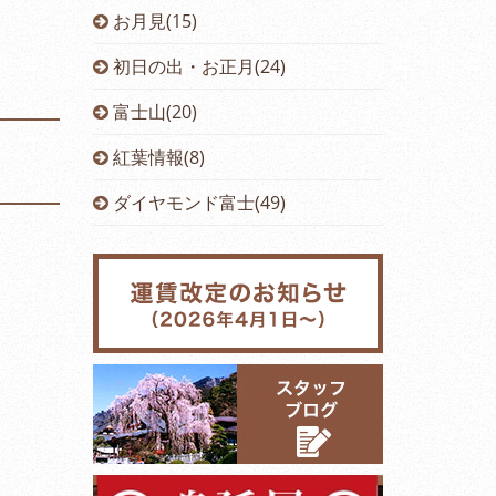
お月見(15)
初日の出・お正月(24)
富士山(20)
紅葉情報(8)
ダイヤモンド富士(49)