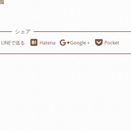
シェア
LINEで送る
Hatena
Google +
Pocket