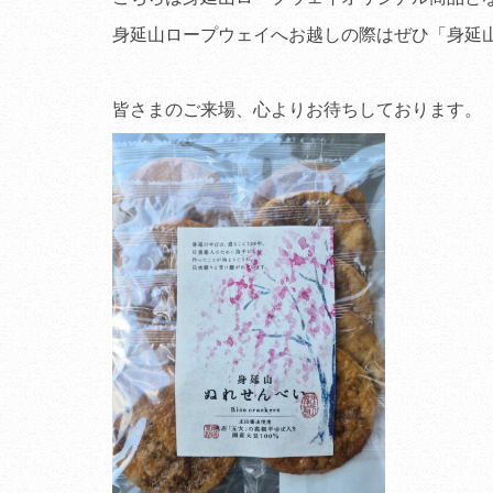
身延山ロープウェイへお越しの際はぜひ「身延
皆さまのご来場、心よりお待ちしております。