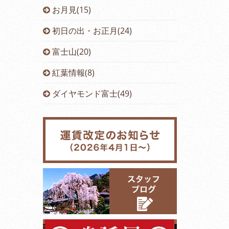
お月見(15)
初日の出・お正月(24)
富士山(20)
紅葉情報(8)
ダイヤモンド富士(49)