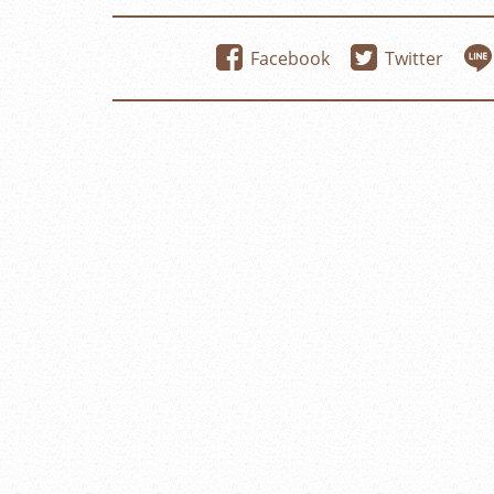
Facebook
Twitter