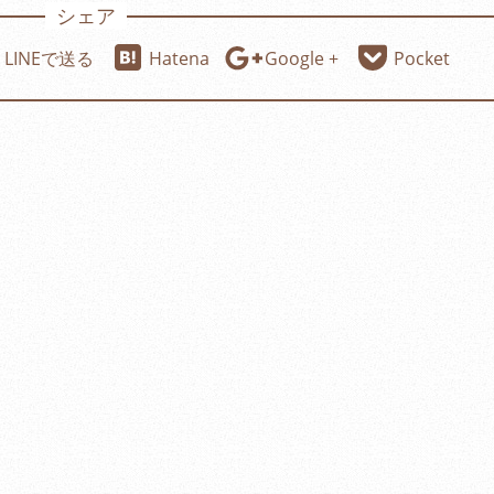
シェア
LINEで送る
Hatena
Google +
Pocket