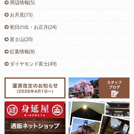
周辺情報(5)
お月見(15)
初日の出・お正月(24)
富士山(20)
紅葉情報(8)
ダイヤモンド富士(49)