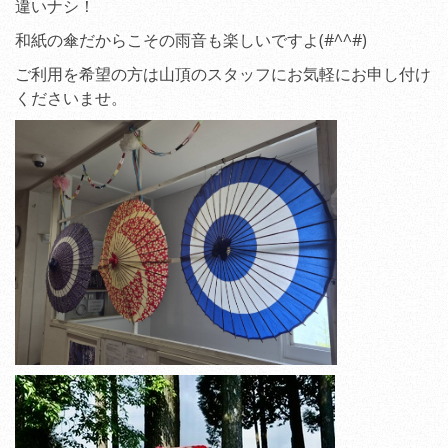
違いナシ！
和紙の傘だからこその雨音も楽しいですよ(#^^#)
ご利用を希望の方は山頂のスタッフにお気軽にお申し付け
くださいませ。