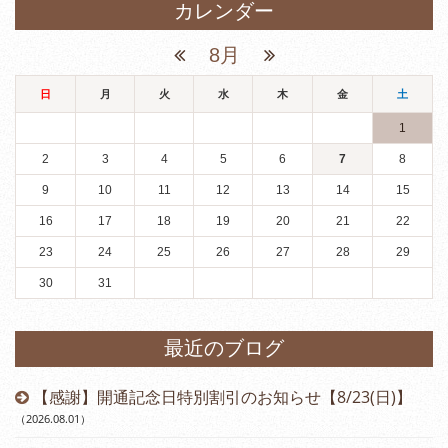
カレンダー
8月
日
月
火
水
木
金
土
1
2
3
4
5
6
7
8
9
10
11
12
13
14
15
16
17
18
19
20
21
22
23
24
25
26
27
28
29
30
31
最近のブログ
【感謝】開通記念日特別割引のお知らせ【8/23(日)】
（2026.08.01
）