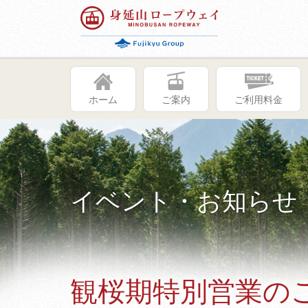
ホーム
ご案内
ご利用料金
イベント・お知らせ
観桜期特別営業のご