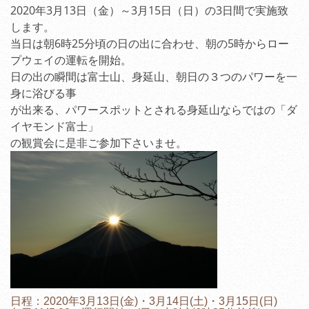
2020年3月13日（金）～3月15日（日）の3日間で実施致
します。
当日は朝6時25分頃の日の出に合わせ、朝の5時からロー
プウェイの運転を開始。
日の出の瞬間は富士山、身延山、朝日の３つのパワーを一
身に浴びる事
が出来る、パワースポットとされる身延山ならではの「ダ
イヤモンド富士」
の観賞会に是非ご参加下さいませ。
日程：2020年3月13日(金)・3月14日(土)・3月15日(日)