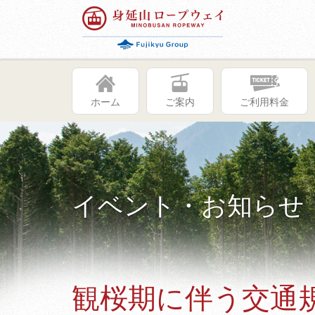
ホーム
ご案内
ご利用料金
イベント・お知らせ
観桜期に伴う交通規