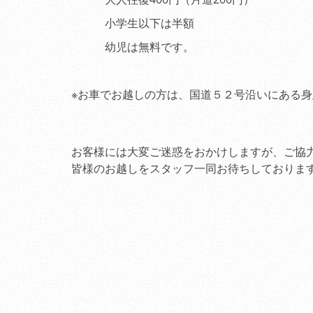
小学生以下は半額
幼児は無料です。
※お車でお越しの方は、国道５２号沿いにある
お客様には大変ご迷惑をおかけしますが、ご協
皆様のお越しをスタッフ一同お待ちしておりま