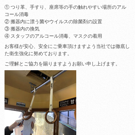
① つり革、手すり、座席等の手の触れやすい場所のアル
コール消毒
② 搬器内に漂う菌やウイルスの除菌剤の設置
③ 搬器内の換気
④ スタッフのアルコール消毒、マスクの着用
お客様が安心、安全にご乗車頂けますよう当社では徹底し
た衛生強化に努めております。
ご理解とご協力を賜りますようお願い申し上げます。