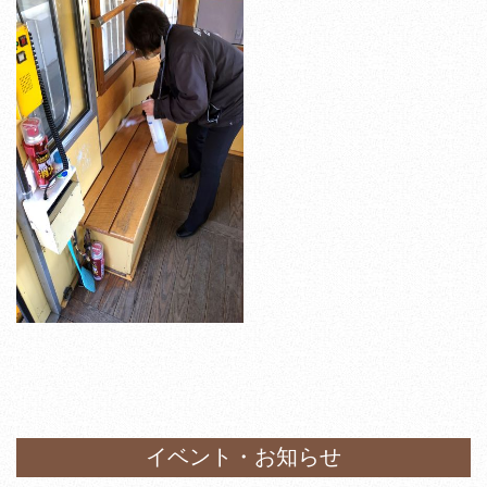
イベント・お知らせ