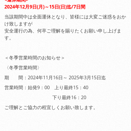
2024年12月9日(月)～15日(日)迄/7日間
当該期間中は全面運休となり、皆様には大変ご迷惑をおか
け致しますが
安全運行の為、何卒ご理解を賜りたくお願い申し上げま
す。
＜冬季営業時間のお知らせ＞
〈冬季営業時間〉
期 間：2024年11月16日～ 2025年3月15日迄
営業時間：始発9：00 上り最終15：40
下り最終16：20
ご理解とご協力の程宜しくお願い致します。