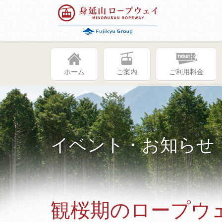
ホーム
ご案内
ご利用料金
イベント・お知らせ
観桜期のロープウ