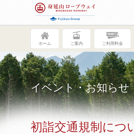
ホーム
ご案内
ご利用料金
イベント・お知らせ
初詣交通規制につい