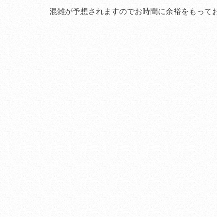
混雑が予想されますのでお時間に余裕をもって