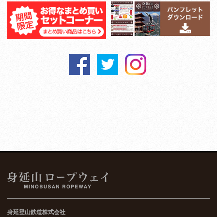
身延登山鉄道株式会社