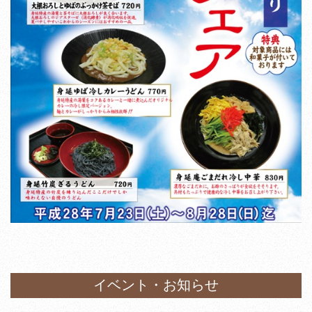
イベント・お知らせ