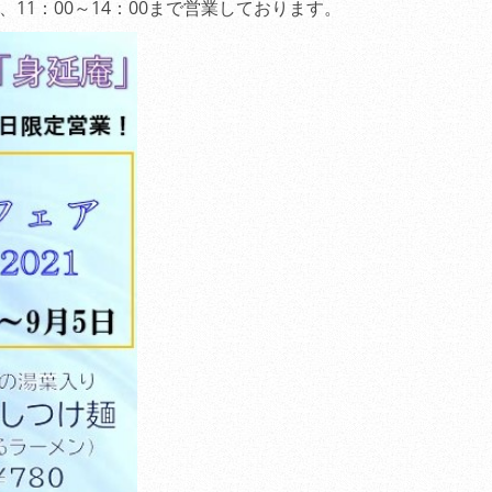
11：00～14：00まで営業しております。
ホームページをリニュ
した。
（2010.10.10
）