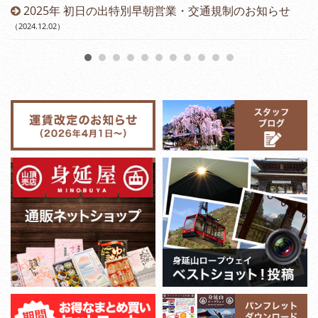
2025年 初日の出特別早朝営業・交通規制のお知らせ
（2024.12.02
）