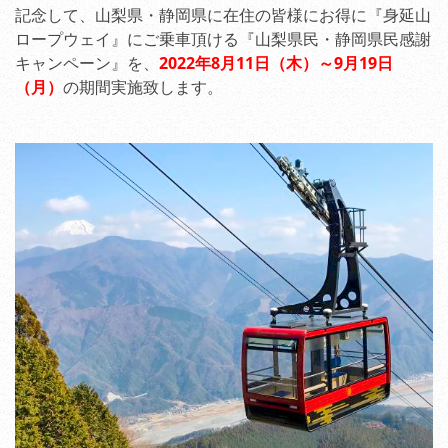
記念して、山梨県・静岡県に在住の皆様にお得に『身延山
ロープウェイ』にご乗車頂ける『山梨県民・静岡県民感謝
キャンペーン』を、
2022年8月11日（木）～9月19日
（月）
の期間実施致します。