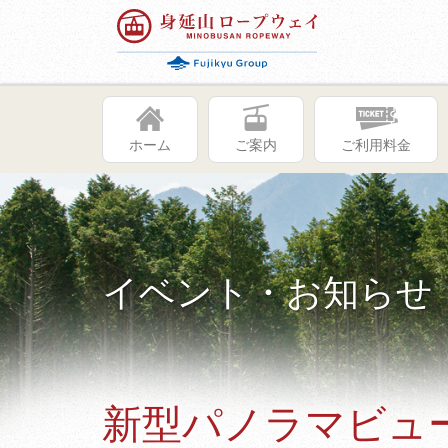
ホーム
ご案内
ご利用料金
イベント・お知らせ
新型パノラマビュ