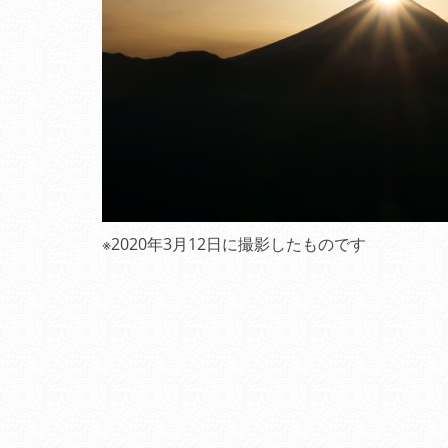
※2020年3月12日に撮影したものです