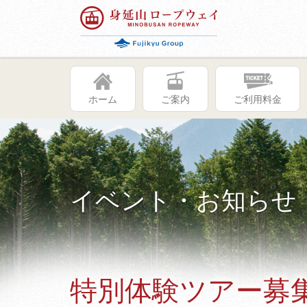
ホーム
ご案内
ご利用料金
イベント・お知らせ
特別体験ツアー募集