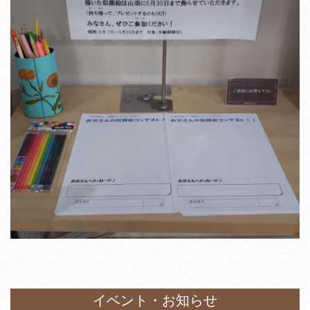
イベント・お知らせ