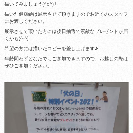
描いてみましょう(^o^)丿
描いた似顔絵は展示させて頂きますのでお近くのスタッフ
にお渡しください。
展示させて頂いた方には後日抽選で素敵なプレゼントが届
くかも(^-^)
希望の方には描いたコピーを差し上げます♪
年齢問わずどなたでもご参加できますので、お越しの際は
ぜひご参加ください。